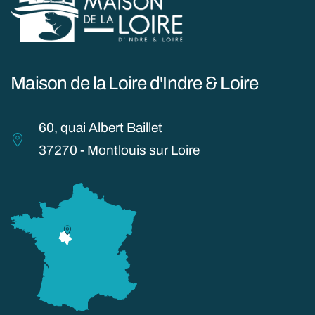
Maison de la Loire d'Indre & Loire
60, quai Albert Baillet
37270 - Montlouis sur Loire