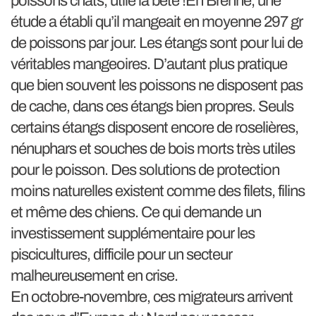
poissons chats, utile la bête !En Brenne, une
étude a établi qu’il mangeait en moyenne 297 gr
de poissons par jour. Les étangs sont pour lui de
véritables mangeoires. D’autant plus pratique
que bien souvent les poissons ne disposent pas
de cache, dans ces étangs bien propres. Seuls
certains étangs disposent encore de roselières,
nénuphars et souches de bois morts très utiles
pour le poisson. Des solutions de protection
moins naturelles existent comme des filets, filins
et même des chiens. Ce qui demande un
investissement supplémentaire pour les
piscicultures, difficile pour un secteur
malheureusement en crise.
En octobre-novembre, ces migrateurs arrivent