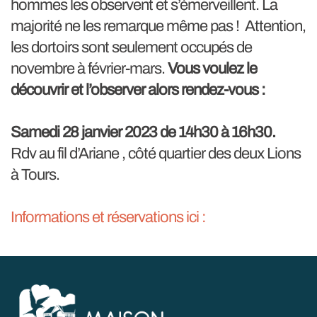
hommes les observent et s’émerveillent. La
majorité ne les remarque même pas ! Attention,
les dortoirs sont seulement occupés de
novembre à février-mars.
Vous voulez le
découvrir et l’observer alors rendez-vous :
Samedi 28 janvier 2023 de 14h30 à 16h30.
Rdv au fil d’Ariane , côté quartier des deux Lions
à Tours.
Informations et réservations ici :