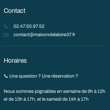
Contact
02.47.50.97.52
contact@maisondelaloire37.fr
Horaires
📞 Une question ? Une réservation ?
Nous sommes joignables en semaine de 9h à 12h
et de 13h à 17h, et le samedi de 14h à 17h