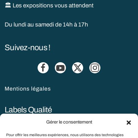
🏛️ Les expositions vous attendent
Du lundi au samedi de 14h à 17h
Suivez-nous !
Mentions légales
Labels Qualité
Gérer le consentement
Pour offrir les meilleures expériences, nous utilisons des technologies