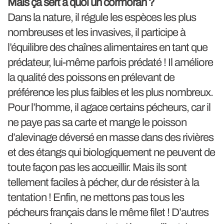
Mais ça sert à quoi un cormoran ?
Dans la nature, il régule les espèces les plus
nombreuses et les invasives, il participe à
l’équilibre des chaînes alimentaires en tant que
prédateur, lui-même parfois prédaté ! Il améliore
la qualité des poissons en prélevant de
préférence les plus faibles et les plus nombreux.
Pour l’homme, il agace certains pécheurs, car il
ne paye pas sa carte et mange le poisson
d’alevinage déversé en masse dans des rivières
et des étangs qui biologiquement ne peuvent de
toute façon pas les accueillir. Mais ils sont
tellement faciles à pécher, dur de résister à la
tentation ! Enfin, ne mettons pas tous les
pécheurs français dans le même filet ! D’autres